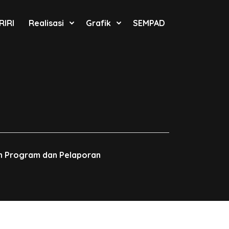
RIRI
Realisasi
Grafik
SEMPAD
n Program dan Pelaporan