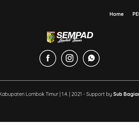
Home
PE
Kabupaten Lombok Timur | 1.4. | 2021 - Support by
Sub Bagia