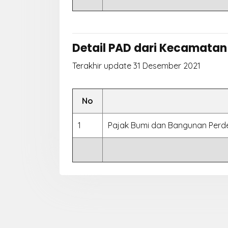
Detail PAD dari Kecamatan
Terakhir update 31 Desember 2021
No
1
Pajak Bumi dan Bangunan Perd