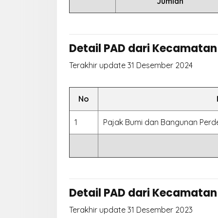
Jumlah
Detail PAD dari Kecamatan
Terakhir update 31 Desember 2024
No
1
Pajak Bumi dan Bangunan Perd
Detail PAD dari Kecamatan
Terakhir update 31 Desember 2023