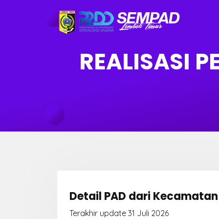
REALISASI 
Detail PAD dari Kecamatan
Terakhir update 31 Juli 2026